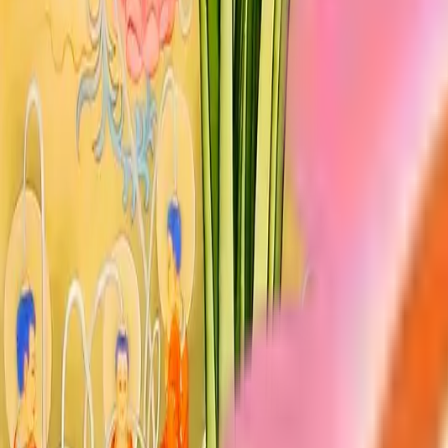
Lịch sử